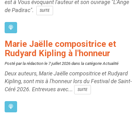
est à Vous évoquant l'auteur et son ouvrage "L'Ange
de Padirac".
SUITE
Marie Jaëlle compositrice et
Rudyard Kipling à l'honneur
Posté par la rédaction le 7 juillet 2026 dans la catégorie Actualité
Deux auteurs, Marie Jaëlle compositrice et Rudyard
Kipling, sont mis à l'honneur lors du Festival de Saint-
Céré 2026. Entrevues avec...
SUITE