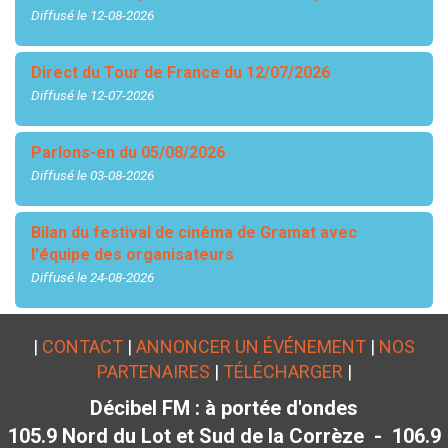
Diffusé le 12-08-2026
Direct du Tour de France du 12/07/2026
Diffusé le 12-07-2026
Parlons-en du 05/08/2026
Diffusé le 03-08-2026
Bilan du festival de cinéma de Gramat avec
l'équipe des organisateurs
Diffusé le 24-08-2026
|
CONTACT
|
ANNONCER UN ÉVÉNEMENT
|
NOS
PARTENAIRES
|
TÉLÉCHARGER
|
Décibel FM : à portée d'ondes
105.9 Nord du Lot et Sud de la Corrèze - 106.9