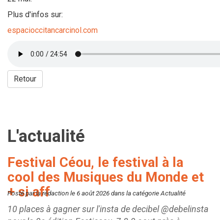
Plus d'infos sur:
espacioccitancarcinol.com
Retour
L'actualité
Festival Céou, le festival à la
cool des Musiques du Monde et
+ si aff
Posté par la rédaction le 6 août 2026 dans la catégorie Actualité
10 places à gagner sur l'insta de decibel @debelinsta