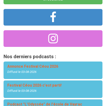
Nos derniers podcasts :
Annonce Festival Céou 2026
Diffusé le 03-08-2026
Festival Céou 2026 c'est parti!
Diffusé le 03-08-2026
Podcast "L'Odyssée" de l'école de Vayrac