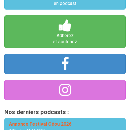
en podcast
Adhérez
et soutenez
Nos derniers podcasts :
Annonce Festival Céou 2026