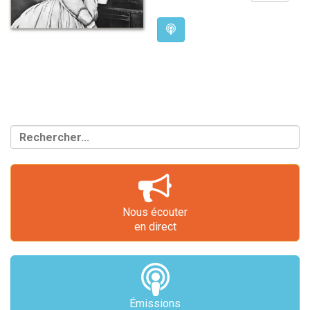
Nous écouter
en direct
Émissions