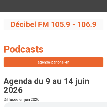
Décibel FM 105.9 - 106.9
Podcasts
agenda-parlons-en
Agenda du 9 au 14 juin
2026
Diffusée en juin 2026