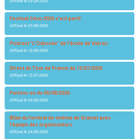
Diffusé le 03-08-2026
Festival Céou 2026 c'est parti!
Diffusé le 03-08-2026
Podcast "L'Odyssée" de l'école de Vayrac
Diffusé le 12-08-2026
Direct du Tour de France du 12/07/2026
Diffusé le 12-07-2026
Parlons-en du 05/08/2026
Diffusé le 03-08-2026
Bilan du festival de cinéma de Gramat avec
l'équipe des organisateurs
Diffusé le 24-08-2026