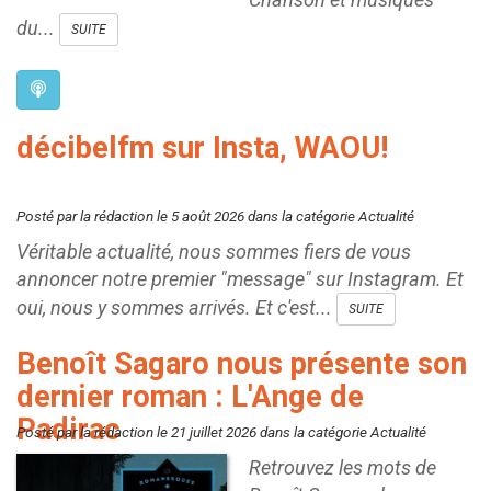
du...
SUITE
décibelfm sur Insta, WAOU!
Posté par la rédaction le 5 août 2026 dans la catégorie Actualité
Véritable actualité, nous sommes fiers de vous
annoncer notre premier "message" sur Instagram. Et
oui, nous y sommes arrivés. Et c'est...
SUITE
Benoît Sagaro nous présente son
dernier roman : L'Ange de
Padirac
Posté par la rédaction le 21 juillet 2026 dans la catégorie Actualité
Retrouvez les mots de