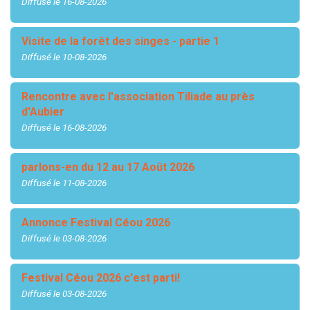
Diffusé le 16-08-2026
Visite de la forêt des singes - partie 1
Diffusé le 10-08-2026
Rencontre avec l'association Tiliade au près
d'Aubier
Diffusé le 16-08-2026
parlons-en du 12 au 17 Août 2026
Diffusé le 11-08-2026
Annonce Festival Céou 2026
Diffusé le 03-08-2026
Festival Céou 2026 c'est parti!
Diffusé le 03-08-2026