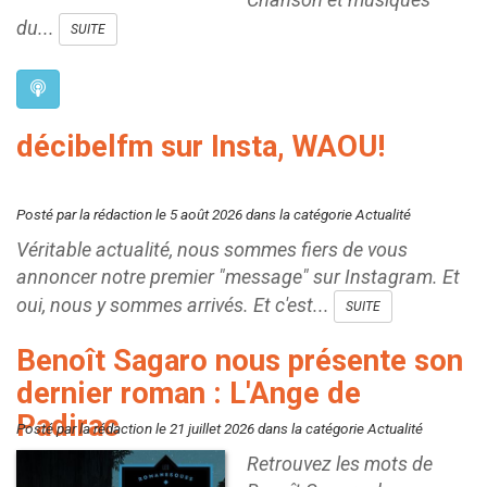
du...
SUITE
décibelfm sur Insta, WAOU!
Posté par la rédaction le 5 août 2026 dans la catégorie Actualité
Véritable actualité, nous sommes fiers de vous
annoncer notre premier "message" sur Instagram. Et
oui, nous y sommes arrivés. Et c'est...
SUITE
Benoît Sagaro nous présente son
dernier roman : L'Ange de
Padirac
Posté par la rédaction le 21 juillet 2026 dans la catégorie Actualité
Retrouvez les mots de