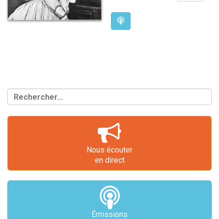
Nous écouter
en direct
Émissions