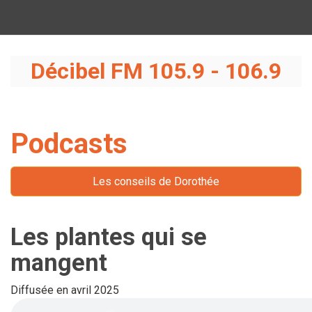
Décibel FM 105.9 - 106.9
Podcasts
Les conseils de Dorothée
Les plantes qui se
mangent
Diffusée en avril 2025