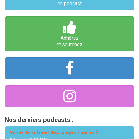
en podcast
Adhérez
et soutenez
Nos derniers podcasts :
Visite de la forêt des singes - partie 2